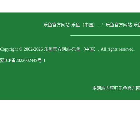
乐鱼官方网站-乐鱼（中国）,
/
乐鱼官方网站-乐
Copyright © 2002-2026 乐鱼官方网站-乐鱼（中国）, All rights reserved.
蒙ICP备2022002449号-1
本网站内容归乐鱼官方网