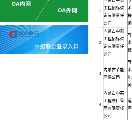
内蒙古中实
专
工程招标咨
术
1
询有限责任
程
公司
师
内蒙古中实
专
工程招标咨
2
术
询有限责任
标
公司
专
内蒙古节能
术
3
环保公司
能
师
内蒙古中实
工程项目管
造
4
理有限责任
场
公司