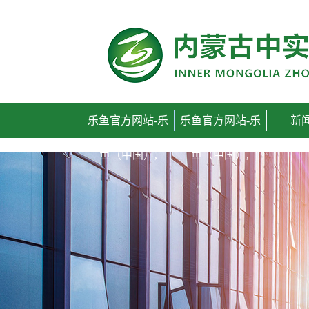
乐鱼官方网站-乐
乐鱼官方网站-乐
新
鱼（中国）,
鱼（中国）,