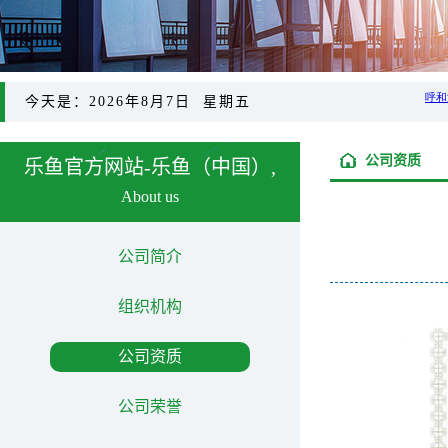
今天是：2026年8月7日 星期五
公司资质
乐鱼官方网站-乐鱼（中国）,
About us
公司简介
组织机构
公司资质
公司荣誉