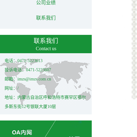
公司业绩
联系我们
联系我们
Contact us
电话：0471-5223613
投诉电话：0471-5223607
邮箱：imzs@imzs.com.cn
网址：/
地址：内蒙古自治区呼和浩特市赛罕区鄂尔
多斯东街12号银联大厦10层